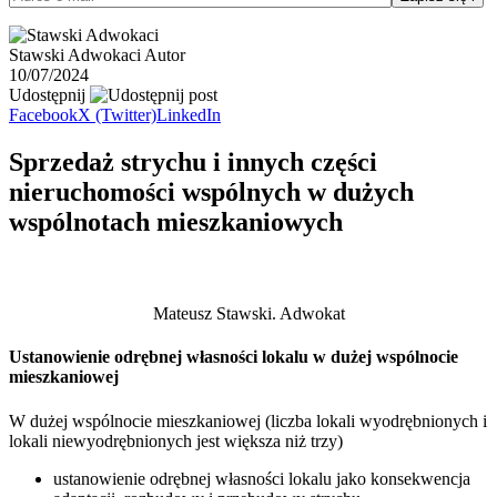
Stawski Adwokaci
Autor
10/07/2024
Udostępnij
Facebook
X (Twitter)
LinkedIn
Sprzedaż strychu i innych części
nieruchomości wspólnych w dużych
wspólnotach mieszkaniowych
Mateusz Stawski. Adwokat
Ustanowienie odrębnej własności lokalu w dużej wspólnocie
mieszkaniowej
W dużej wspólnocie mieszkaniowej (liczba lokali wyodrębnionych i
lokali niewyodrębnionych jest większa niż trzy)
ustanowienie odrębnej własności lokalu jako konsekwencja