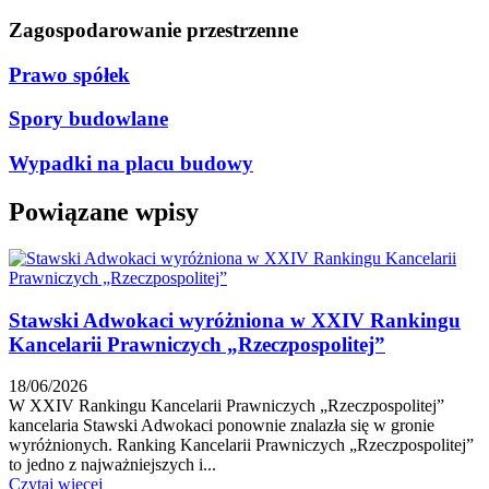
Zagospodarowanie przestrzenne
Prawo spółek
Spory budowlane
Wypadki na placu budowy
Powiązane wpisy
Stawski Adwokaci wyróżniona w XXIV Rankingu
Kancelarii Prawniczych „Rzeczpospolitej”
18/06/2026
W XXIV Rankingu Kancelarii Prawniczych „Rzeczpospolitej”
kancelaria Stawski Adwokaci ponownie znalazła się w gronie
wyróżnionych. Ranking Kancelarii Prawniczych „Rzeczpospolitej”
to jedno z najważniejszych i...
Czytaj więcej