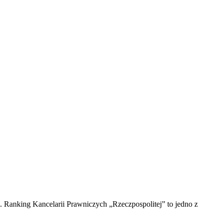
Ranking Kancelarii Prawniczych „Rzeczpospolitej” to jedno z