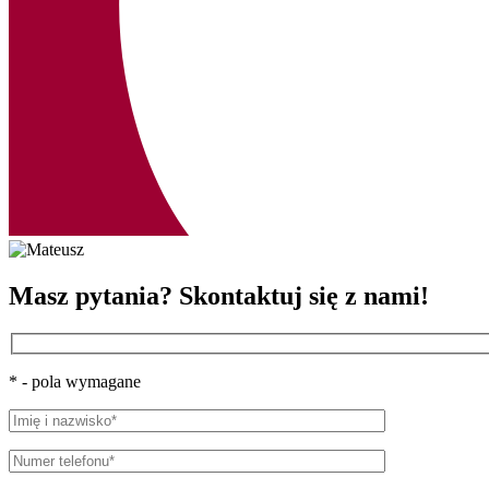
Masz pytania?
Skontaktuj się z nami!
*
- pola wymagane