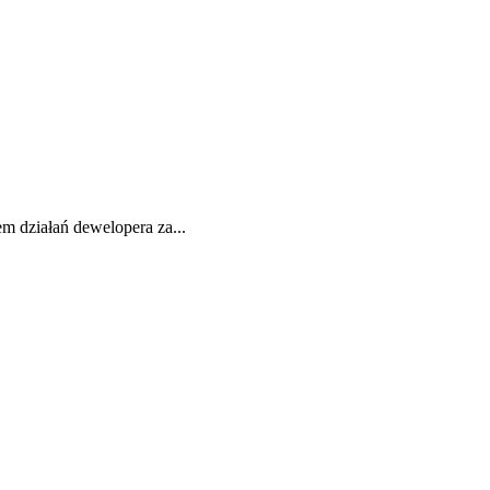
m działań dewelopera za...