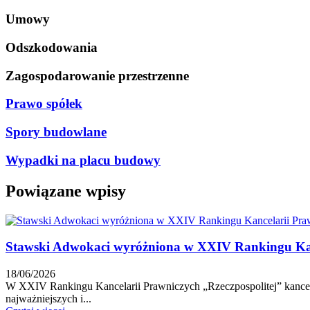
Umowy
Odszkodowania
Zagospodarowanie przestrzenne
Prawo spółek
Spory budowlane
Wypadki na placu budowy
Powiązane wpisy
Stawski Adwokaci wyróżniona w XXIV Rankingu Kanc
18/06/2026
W XXIV Rankingu Kancelarii Prawniczych „Rzeczpospolitej” kancela
najważniejszych i...