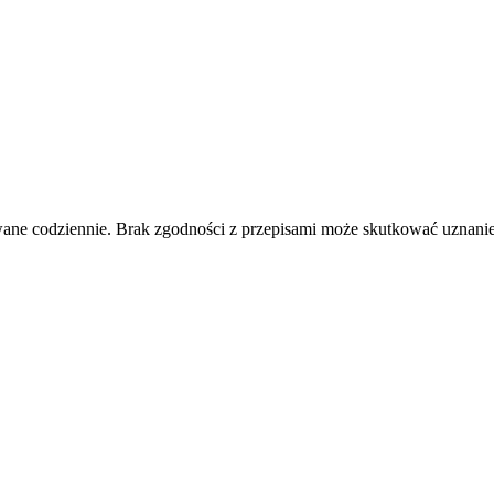
wane codziennie. Brak zgodności z przepisami może skutkować uznanie